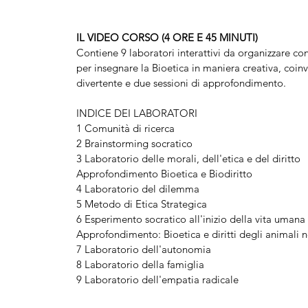
IL VIDEO CORSO (4 ORE E 45 MINUTI)
Contiene 9 laboratori interattivi da organizzare con
per insegnare la Bioetica in maniera creativa, coin
divertente e due sessioni di approfondimento.
INDICE DEI LABORATORI
1 Comunità di ricerca
2 Brainstorming socratico
3 Laboratorio delle morali, dell'etica e del diritto
Approfondimento Bioetica e Biodiritto
4 Laboratorio del dilemma
5 Metodo di Etica Strategica
6 Esperimento socratico all'inizio della vita umana
Approfondimento: Bioetica e diritti degli animali
7 Laboratorio dell'autonomia
8 Laboratorio della famiglia
9 Laboratorio dell'empatia radicale