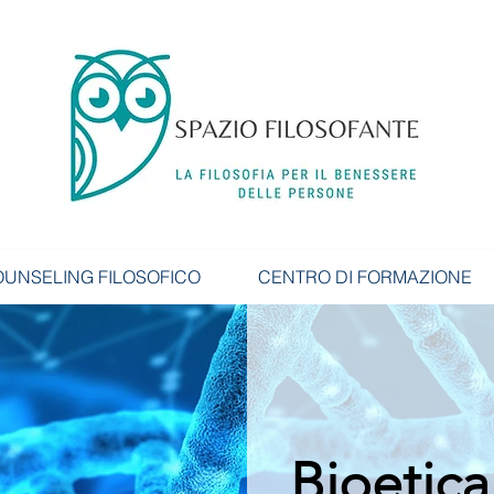
UNSELING FILOSOFICO
CENTRO DI FORMAZIONE
Bioetica