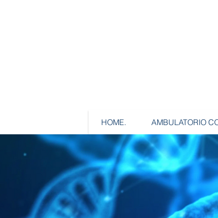
HOME.
AMBULATORIO CO