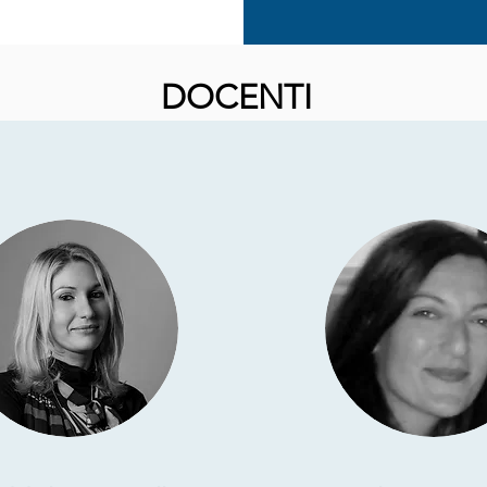
DOCENTI