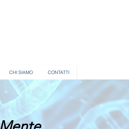
CHI SIAMO
CONTATTI
Mente