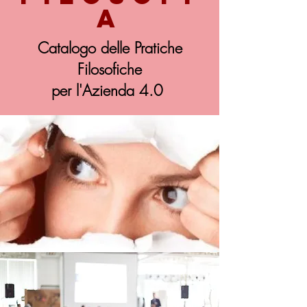
A
Catalogo delle Pratiche
Filosofiche
per l'Azienda 4.0