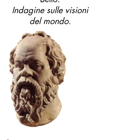
Indagine sulle visioni
del mondo.