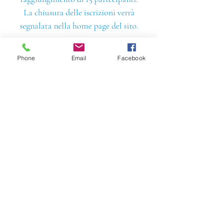
La chiusura delle iscrizioni verrà
segnalata nella home page del sito.
Phone
Email
Facebook
In collaborazione con: