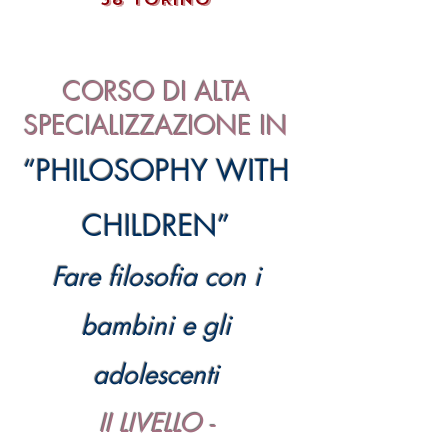
CORSO DI ALTA
SPECIALIZZAZIONE IN
“PHILOSOPHY WITH
CHILDREN”
Fare filosofia con i
bambini e gli
adolescenti
II LIVELLO -