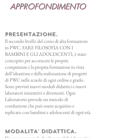
APPROFONDIMENTO
PRESENTAZIONE.
Il secondo livello del corso di alta formazione
in PWC. FARE FILOSOFIA CON I
BAMBINI E GLI ADOLESCENTI, è stato
concepito per accrescere le proprie
competenze e la propria formazione in vista
dell’ideazione e della realizzazione di progetti
di PWC nelle scuole di ogni ordine e grado.
Sono previsti nuovi moduli didattici e nuovi
laboratori interattivi e divertenti. Ogni
Laboratorio prevede un metodo di
conduzione che può essere acquisito e
replicato con bambini e adolescenti di ogni età.
MODALITA' DIDATTICA.