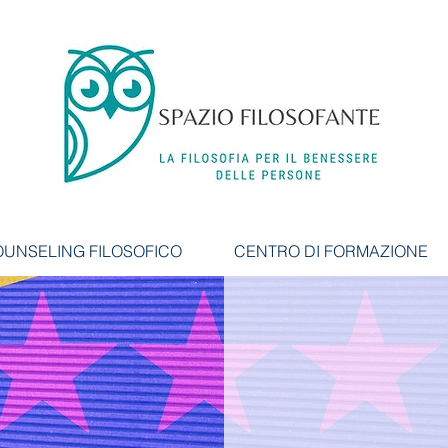
UNSELING FILOSOFICO
CENTRO DI FORMAZIONE