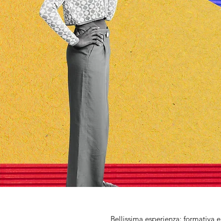
Bellissima esperienza: formativa 