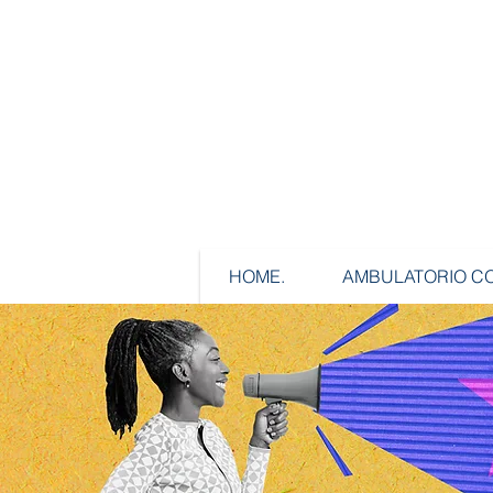
HOME.
AMBULATORIO CO