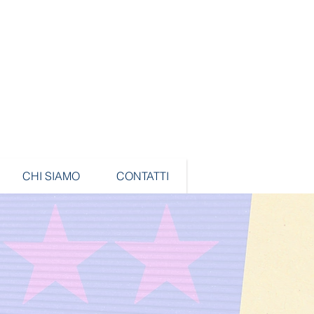
CHI SIAMO
CONTATTI