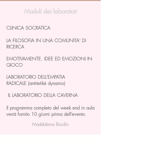
Moduli dei laboratori
CLINICA SOCRATICA
LA FILOSOFIA IN UNA COMUNITA' DI
RICERCA
EMOTIVAMENTE. IDEE ED EMOZIONI IN
GIOCO
LABORATORIO DELL'EMPATIA
RADICALE (antitetiké dynamis)
IL LABORATORIO DELLA CAVERNA
Il programma completo del week end in aula
verrà fornito 10 giorni prima dell'evento.
Maddalena Bisollo