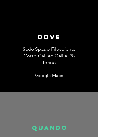
DOVE
Sede Spazio Filosofante
Corso Galileo Galilei 38
Torino
Google Maps
quando