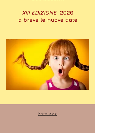
XIII EDIZIONE
2020
a breve le nuove date
Entra >>>