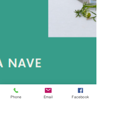
Phone
Email
Facebook